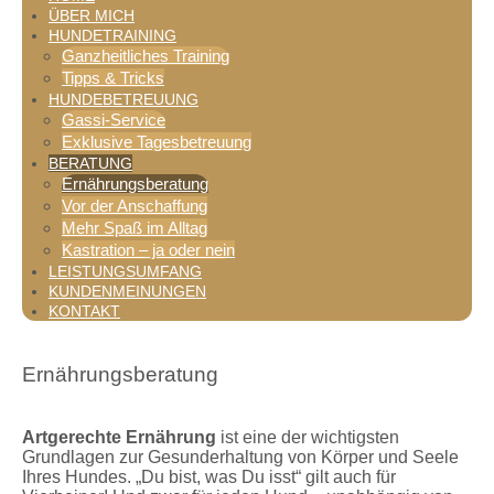
ÜBER MICH
HUNDETRAINING
Ganzheitliches Training
Tipps & Tricks
HUNDEBETREUUNG
Gassi-Service
Exklusive Tagesbetreuung
BERATUNG
Ernährungsberatung
Vor der Anschaffung
Mehr Spaß im Alltag
Kastration – ja oder nein
LEISTUNGSUMFANG
KUNDENMEINUNGEN
KONTAKT
Ernährungsberatung
Artgerechte Ernährung
ist eine der wichtigsten
Grundlagen zur Gesunderhaltung von Körper und Seele
Ihres Hundes. „Du bist, was Du isst“ gilt auch für