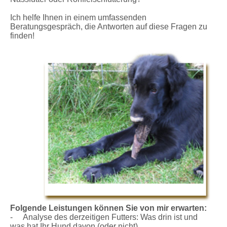
Ich helfe Ihnen in einem umfassenden
Beratungsgespräch, die Antworten auf diese Fragen zu
finden!
Folgende Leistungen können Sie von mir erwarten:
- Analyse des derzeitigen Futters: Was drin ist und
was hat Ihr Hund davon (oder nicht)