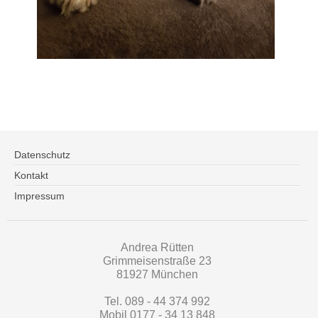
Datenschutz
Kontakt
Impressum
Andrea Rütten
Grimmeisenstraße 23
81927 München
Tel. 089 - 44 374 992
Mobil 0177 - 34 13 848