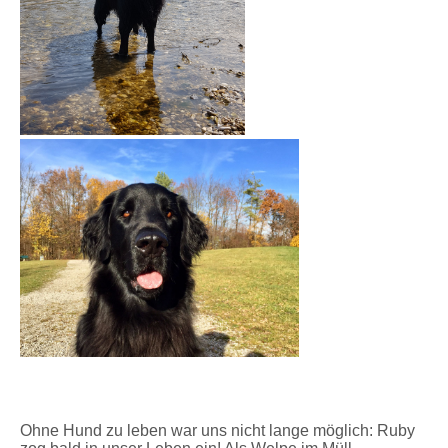
Ohne Hund zu leben war uns nicht lange möglich: Ruby