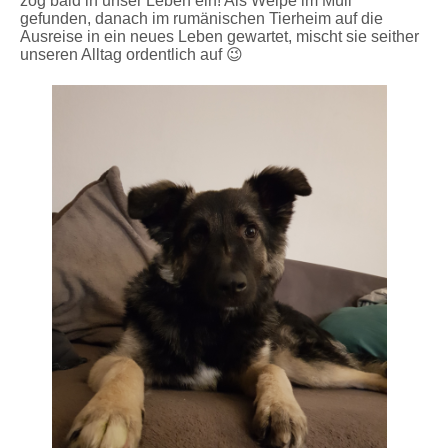
zog bald in unser Leben ein! Als Welpe im Müll
gefunden, danach im rumänischen Tierheim auf die
Ausreise in ein neues Leben gewartet, mischt sie seither
unseren Alltag ordentlich auf 😉