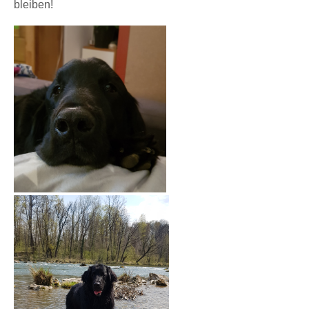
bleiben!