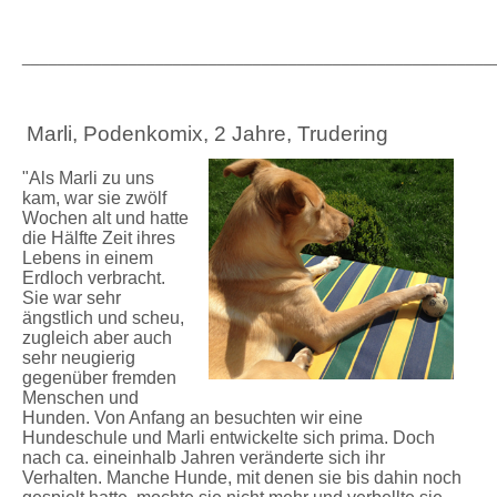
_____________________________________________________
Marli, Podenkomix, 2 Jahre, Trudering
"Als Marli zu uns
kam, war sie zwölf
Wochen alt und hatte
die Hälfte Zeit ihres
Lebens in einem
Erdloch verbracht.
Sie war sehr
ängstlich und scheu,
zugleich aber auch
sehr neugierig
gegenüber fremden
Menschen und
Hunden. Von Anfang an besuchten wir eine
Hundeschule und Marli entwickelte sich prima. Doch
nach ca. eineinhalb Jahren veränderte sich ihr
Verhalten. Manche Hunde, mit denen sie bis dahin noch