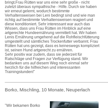
bringt.Frau Rütten war uns eine sehr große - nicht
zuletzt überaus sympathische - Hilfe. Durch sie haben
wir erneut gelernt, wodurch bestimmte
Verhaltensweisen bei Leni bedingt sind und wie man
richtig auf bestimmte Verhaltensweisen reagiert und
diese konditioniert. Sehr interessant war auch das
Wissen, dass uns Frau Rütten im Hinblick auf eine
artgerechte Hundeernährung vermittelt hat. Wir haben
Lenis Ernährung umgehend auf die Rohfleischfütterung
umgestellt und sämtliches Trockenfutter verbannt. Frau
Rütten hat uns gezeigt, dass es keineswegs kompliziert
ist, seinen Hund artgerecht zu ernähren.
Sehr positiv war zudem, dass sie jederzeit für
Ratschläge und Fragen zur Verfügung stand. Wir
bedanken uns auf diesem Weg noch einmal sehr
herzlich für die hilfreichen und interessanten
Trainingstunden!"
_____________________________________________________
Borko, Mischling, 10 Monate, Neuperlach
"Wir bekamen Borko