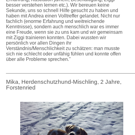
besser verstehen lernen etc.). Wir bereuen keine
Sekunde, uns so schnell Hilfe gesucht zu haben und
haben mit Andrea einen Volltreffer gelandet. Nicht nur
fachlich (enorme Erfahrung und weitreichende
Kenntnisse), sondern auch menschlich war es immer
eine Freude, wenn sie zu uns kam und wir gemeinsam
mit Ziggi trainieren konnten. Dabei wussten wir
persönlich vor allen Dingen ihr
Verständnis/Menschlichkeit zu schätzen: man musste
sich nie schlecht oder unfähig fühlen und konnte offen
über alle Probleme sprechen."
_____________________________________________________
Mika, Herdenschutzhund-Mischling, 2 Jahre,
Forstenried