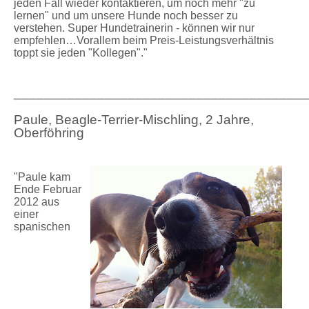
jeden Fall wieder kontaktieren, um noch mehr "zu
lernen" und um unsere Hunde noch besser zu
verstehen. Super Hundetrainerin - können wir nur
empfehlen…Vorallem beim Preis-Leistungsverhältnis
toppt sie jeden "Kollegen"."
______________________________________
Paule, Beagle-Terrier-Mischling, 2 Jahre,
Oberföhring
"Paule kam
Ende Februar
2012 aus
einer
spanischen