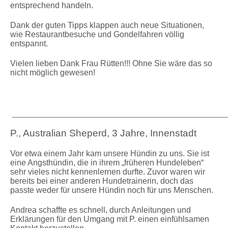
entsprechend handeln.
Dank der guten Tipps klappen auch neue Situationen,
wie Restaurantbesuche und Gondelfahren völlig
entspannt.
Vielen lieben Dank Frau Rütten!!! Ohne Sie wäre das so
nicht möglich gewesen!
_____________________________________________________
P., Australian Sheperd, 3 Jahre, Innenstadt
Vor etwa einem Jahr kam unsere Hündin zu uns. Sie ist
eine Angsthündin, die in ihrem „früheren Hundeleben“
sehr vieles nicht kennenlernen durfte. Zuvor waren wir
bereits bei einer anderen Hundetrainerin, doch das
passte weder für unsere Hündin noch für uns Menschen.
Andrea schaffte es schnell, durch Anleitungen und
Erklärungen für den Umgang mit P. einen einfühlsamen