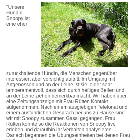
"Unsere
Hündin
Snoopy ist
eine eher
zurückhaltende Hündin, die Menschen gegenüber
interessiert aber vorsichtig auftritt. Im Umgang mit
Artgenossen und an der Leine ist sie leider sehr
temperamentvoll, dass sich durch heftiges Bellen und
an der Leine ziehen bemerkbar macht. Wir haben über
eine Zeitungsanzeige mit Frau Rütten Kontakt
aufgenommen. Nach einem ausgiebigen Telefonat und
einem ausführlichen Gespräch bei uns zu Hause sind
wir mit Snoopy zusammen Gassi gegangen. Frau
Rütten konnte so die Reaktionen von Snoopy live
erleben und daraufhin ihr Verhalten analysieren.
Danach begannen die Übungseinheiten bei denen Frau