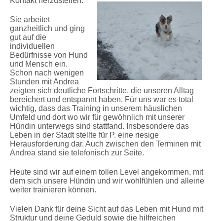
Kontakt herzustellen.
Sie arbeitet
ganzheitlich und ging
gut auf die
individuellen
Bedürfnisse von Hund
und Mensch ein.
Schon nach wenigen
Stunden mit Andrea
zeigten sich deutliche Fortschritte, die unseren Alltag
bereichert und entspannt haben. Für uns war es total
wichtig, dass das Training in unserem häuslichen
Umfeld und dort wo wir für gewöhnlich mit unserer
Hündin unterwegs sind stattfand. Insbesondere das
Leben in der Stadt stellte für P. eine riesige
Herausforderung dar. Auch zwischen den Terminen mit
Andrea stand sie telefonisch zur Seite.
Heute sind wir auf einem tollen Level angekommen, mit
dem sich unsere Hündin und wir wohlfühlen und alleine
weiter trainieren können.
Vielen Dank für deine Sicht auf das Leben mit Hund mit
Struktur und deine Geduld sowie die hilfreichen